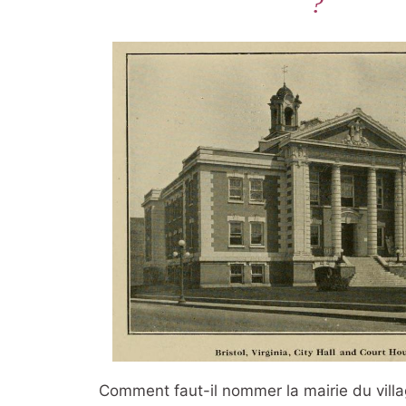
?
Comment faut-il nommer la mairie du vill